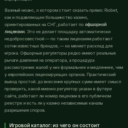
Важный нюанс, о котором стоит сказать прямо: Riobet,
как и подавляющее большинство казино,
ориентированных на СНГ, работает по
офшорной
лицензии
. Это не делает площадку автоматически
недобросовестной — по таким лицензиям работают
сотни известных брендов, — но меняет расклад для
игрока. Офшорные регуляторы редко имеют реальные
рычаги давления на оператора, а процедура
рассмотрения жалоб у них формальнее и медленнее, чем
у европейских лицензирующих органов. Практический
вывод простой: до внесения крупных сумм имеет смысл
проверить, какой именно регулятор указан в футере
сайта, работает ли номер лицензии в его публичном
реестре и есть ли у казино независимые каналы
разрешения споров.
Игровой каталог: из чего он состоит