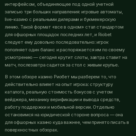
интерфейсом, объединяющее под одной учетной
записью три больших направления: игровые автоматы,
live-казино с реальными дилерами и букмекерскую
линию. Такой формат «все в одном» стал стандартом
для офшорных площадок последних лет, и Riobet
следует ему довольно последовательно: игрок
пополняет один баланс и распоряжается им по своему
усмотрению — сегодня крутит слоты, завтра ставит на
матч, послезавтра садится за стол с живым крупье.
В этом обзоре казино Риобет мы разберем то, что
действительно влияет на опыт игрока: структуру
каталога, реальную стоимость бонусов с учетом
вейджера, механику верификации и вывода средств,
работу поддержки и мобильной версии. Отдельно
остановимся на юридической стороне вопроса — она
для офшорных казино куда важнее, чем принято писать в
поверхностных обзорах.