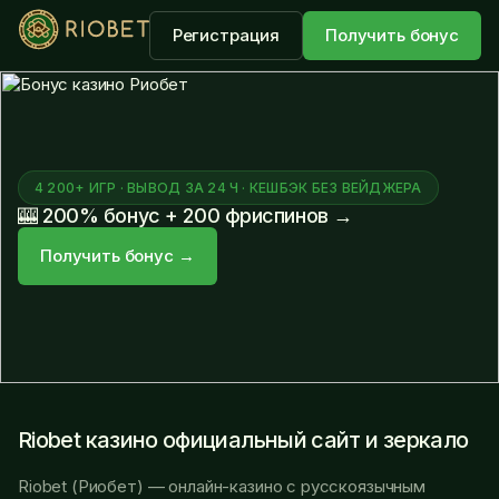
Регистрация
Получить бонус
4 200+ ИГР · ВЫВОД ЗА 24 Ч · КЕШБЭК БЕЗ ВЕЙДЖЕРА
🎰 200% бонус + 200 фриспинов →
Получить бонус →
Riobet казино официальный сайт и зеркало
Riobet (Риобет) — онлайн-казино с русскоязычным