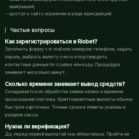
выигрышей;
доступ к сайту ограничен в ряде юрисдикций.
Частые вопросы
Как зарегистрироваться в Riobet?
Заполнить форму с e-mail или номером телефона, задать
пароль, выбрать валюту счета и подтвердить
контактные данные по ссылке или коду. Процедура
занимает несколько минут.
Сколько времени занимает вывод средств?
Складывается из обработки заявки казино и времени
прохождения платежа. Криптовалютные выплаты обычно
быстрее карточных. Точные сроки и лимиты указаны в
разделе кассы.
Нужна ли верификация?
Да, перед первой выплатой она обязательна. Пройти ее