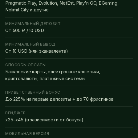
Pragmatic Play, Evolution, NetEnt, Play'n GO, BGaming,
Nolimit City и другие
МИНИМАЛЬНЫЙ ДЕПОЗИТ
От 500 ₽ / 10 USD
МИНИМАЛЬНЫЙ ВЫВОД
От 10 USD (или эквивалента)
СПОСОБЫ ОПЛАТЫ
Банковские карты, электронные кошельки,
криптовалюты, платежные системы
ПРИВЕТСТВЕННЫЙ БОНУС
До 225% на первые депозиты + до 70 фриспинов
ВЕЙДЖЕР
x35–x45 (в зависимости от бонуса)
МОБИЛЬНАЯ ВЕРСИЯ