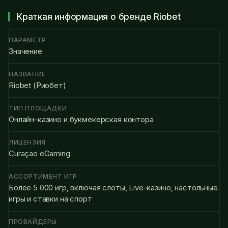
Краткая информация о бренде Riobet
ПАРАМЕТР
Значение
НАЗВАНИЕ
Riobet (Риобет)
ТИП ПЛОЩАДКИ
Онлайн-казино и букмекерская контора
ЛИЦЕНЗИЯ
Curaçao eGaming
АССОРТИМЕНТ ИГР
Более 5 000 игр, включая слоты, Live-казино, настольные
игры и ставки на спорт
ПРОВАЙДЕРЫ