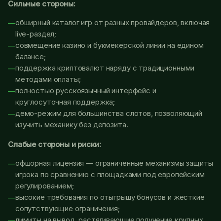
Сильные стороны:
обширный каталог игр от разных провайдеров, включая
live-раздел;
совмещение казино и букмекерской линии на едином
балансе;
поддержка криптовалют наряду с традиционными
методами оплаты;
полностью русскоязычный интерфейс и
круглосуточная поддержка;
демо-режим для большинства слотов, позволяющий
изучить механику без депозита.
Слабые стороны и риски:
офшорная лицензия — ограниченные механизмы защиты
игрока по сравнению с площадками под европейским
регулированием;
высокие требования по отыгрышу бонусов и жесткие
сопутствующие ограничения;
лимиты на вывод, растягивающие получение крупных