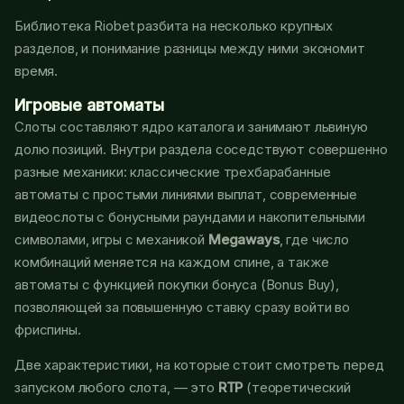
Библиотека Riobet разбита на несколько крупных
разделов, и понимание разницы между ними экономит
время.
Игровые автоматы
Слоты составляют ядро каталога и занимают львиную
долю позиций. Внутри раздела соседствуют совершенно
разные механики: классические трехбарабанные
автоматы с простыми линиями выплат, современные
видеослоты с бонусными раундами и накопительными
символами, игры с механикой
Megaways
, где число
комбинаций меняется на каждом спине, а также
автоматы с функцией покупки бонуса (Bonus Buy),
позволяющей за повышенную ставку сразу войти во
фриспины.
Две характеристики, на которые стоит смотреть перед
запуском любого слота, — это
RTP
(теоретический