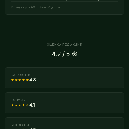
Вейджер ×40 · Срок 7 дней
ОЦЕНКА РЕДАКЦИИ
4.2 / 5 🎯
КАТАЛОГ ИГР
4.8
★★★★★
БОНУСЫ
4.1
★★★★☆
ВЫПЛАТЫ