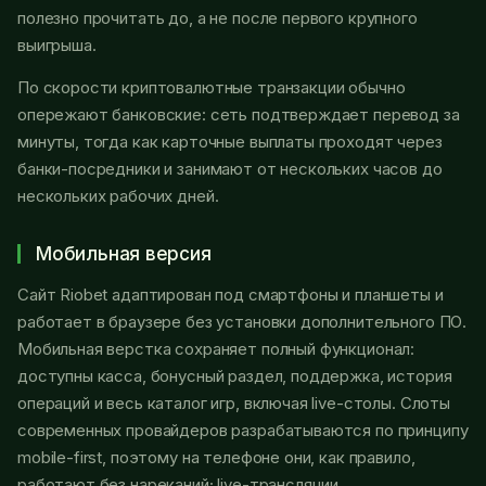
полезно прочитать до, а не после первого крупного
выигрыша.
По скорости криптовалютные транзакции обычно
опережают банковские: сеть подтверждает перевод за
минуты, тогда как карточные выплаты проходят через
банки-посредники и занимают от нескольких часов до
нескольких рабочих дней.
Мобильная версия
Сайт Riobet адаптирован под смартфоны и планшеты и
работает в браузере без установки дополнительного ПО.
Мобильная верстка сохраняет полный функционал:
доступны касса, бонусный раздел, поддержка, история
операций и весь каталог игр, включая live-столы. Слоты
современных провайдеров разрабатываются по принципу
mobile-first, поэтому на телефоне они, как правило,
работают без нареканий; live-трансляции