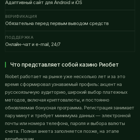
Адаптивный сайт для Android и iOS
ВЕРИФИКАЦИЯ
Обязательна перед первым выводом средств
ПОДДЕРЖКА
Онлайн-чат и e-mail, 24/7
Что представляет собой казино Риобет
Riobet работает на рынке уже несколько лет и за это
время сформировал узнаваемый профиль: акцент на
русскоязычную аудиторию, широкий выбор платежных
методов, включая криптовалюты, и постоянно
обновляемая бонусная программа. Регистрация занимает
пару минут и требует минимума данных — электронной
почты или номера телефона, пароля и выбора валюты
счета. Полная анкета заполняется позже, на этапе
верификации.