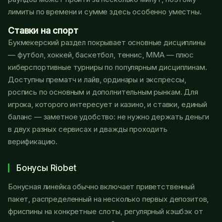
лимиты по времени и сумме здесь особенно уместны.
Ставки на спорт
Букмекерский раздел покрывает основные дисциплины
— футбол, хоккей, баскетбол, теннис, ММА — плюс
киберспортивные турниры по популярным дисциплинам.
Доступны прематч и лайв, ординары и экспрессы,
роспись по основным и дополнительным рынкам. Для
игрока, которого интересует и казино, и ставки, единый
баланс — заметное удобство: не нужно держать деньги
в двух разных сервисах и дважды проходить
верификацию.
Бонусы Riobet
Бонусная линейка обычно включает приветственный
пакет, распределенный на несколько первых депозитов,
фриспины на конкретные слоты, регулярный кэшбэк от